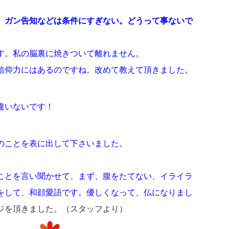
、ガン告知などは条件にすぎない。どうって事ないで
す。私の脳裏に焼きついて離れません。
信仰力にはあるのですね。改めて教えて頂きました。
違いないです！
のことを表に出して下さいました。
ことを言い聞かせて、まず、腹をたてない、イライラ
をして、和顔愛語です。優しくなって、仏になりまし
ジを頂きました。（スタッフより）