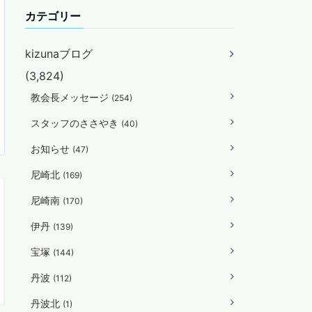
カテゴリー
kizunaブログ
(3,824)
教会長メッセージ
(254)
スタッフのささやき
(40)
お知らせ
(47)
尼崎北
(169)
尼崎南
(170)
伊丹
(139)
宝塚
(144)
丹波
(112)
丹波北
(1)