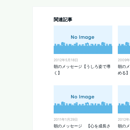
関連記事
2012年5月18日
2009年
朝のメッセージ【うしろ姿で導
朝のメ
く】
める】
2011年1月29日
2012
朝のメッセージ 【心を成長さ
朝のメ