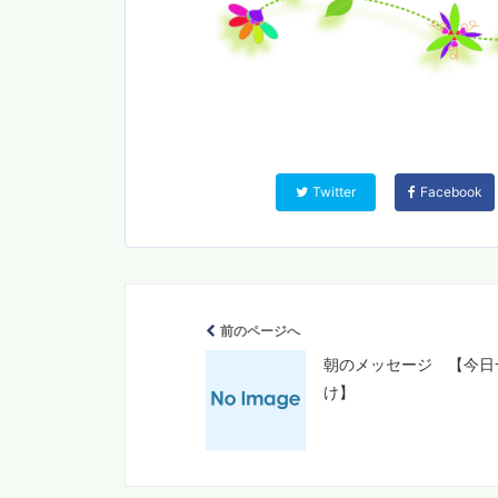
Twitter
Facebook
前のページへ
朝のメッセージ 【今日
け】