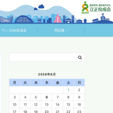
マンガde佼成会
用語集
2026年8月
月
火
水
木
金
土
日
1
2
3
4
5
6
7
8
9
10
11
12
13
14
15
16
17
18
19
20
21
22
23