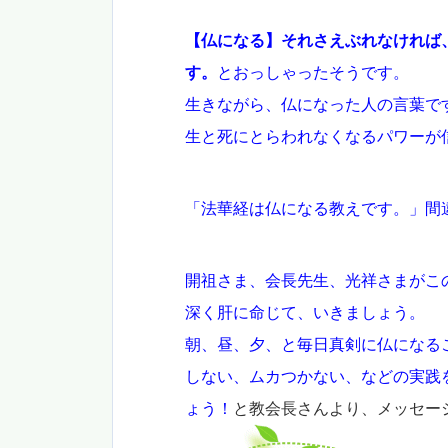
【仏になる】それさえぶれなければ
す。
とおっしゃったそうです。
生きながら、仏になった人の言葉で
生と死にとらわれなくなるパワーが
「法華経は仏になる教えです。」間
開祖さま、会長先生、光祥さまがこ
深く肝に命じて、いきましょう。
朝、昼、夕、と毎日真剣に仏になる
しない、ムカつかない、などの実践
ょう！
と教会長さんより、メッセー