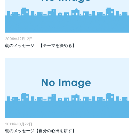
2009年12月12日
朝のメッセージ 【テーマを決める】
2011年10月22日
朝のメッセージ【自分の心田を耕す】