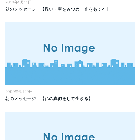
2010年5月11日
朝のメッセージ 【敬い・宝をみつめ・光をあてる】
2009年6月29日
朝のメッセージ 【仏の真似をして生きる】