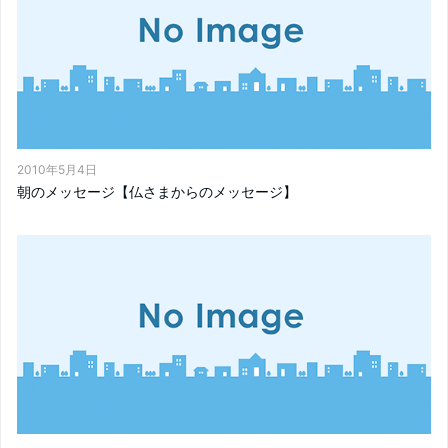
2010年5月4日
朝のメッセージ【仏さまからのメッセージ】