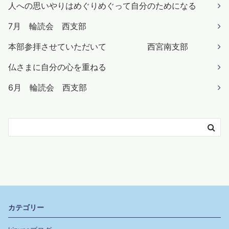
人への思いやりはめぐりめぐって自分のためになる
7月 輪読会 西支部
本部参拝させていただいて 西宮南支部
仏さまに自分の心を重ねる
6月 輪読会 西支部
カテゴリー