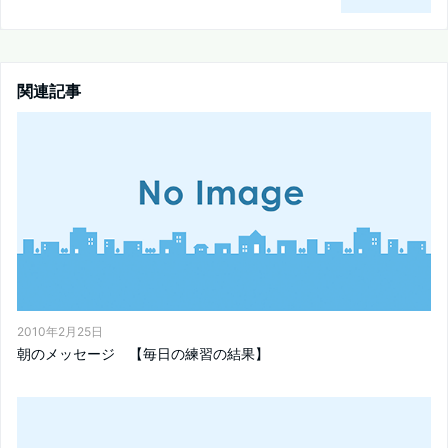
関連記事
2010年2月25日
朝のメッセージ 【毎日の練習の結果】