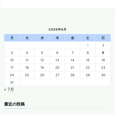
2026年8月
月
火
水
木
金
土
日
1
2
3
4
5
6
7
8
9
10
11
12
13
14
15
16
17
18
19
20
21
22
23
24
25
26
27
28
29
30
31
« 7月
最近の投稿