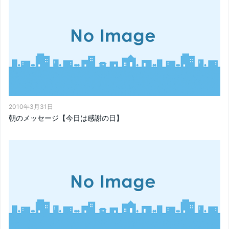
2010年3月31日
朝のメッセージ【今日は感謝の日】