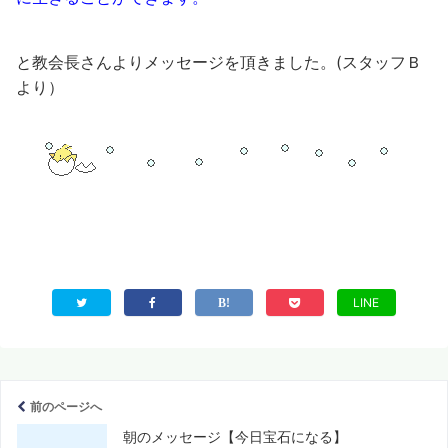
と教会長さんよりメッセージを頂きました。(スタッフＢ
より）
LINE
前のページへ
朝のメッセージ【今日宝石になる】