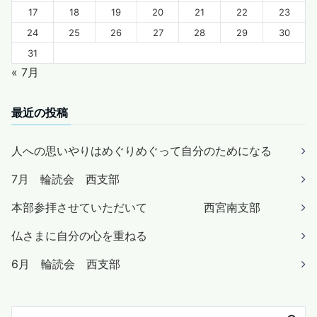
17
18
19
20
21
22
23
24
25
26
27
28
29
30
31
« 7月
最近の投稿
人への思いやりはめぐりめぐって自分のためになる
7月 輪読会 西支部
本部参拝させていただいて 西宮南支部
仏さまに自分の心を重ねる
6月 輪読会 西支部