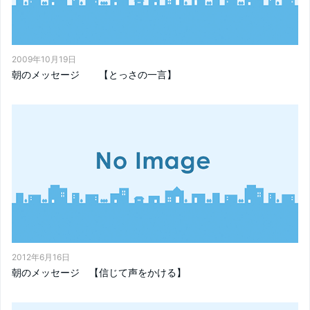
2009年10月19日
朝のメッセージ 【とっさの一言】
2012年6月16日
朝のメッセージ 【信じて声をかける】