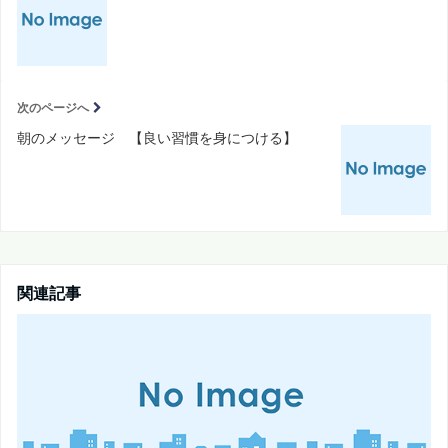
次のページへ
朝のメッセージ 【良い習慣を身につける】
関連記事