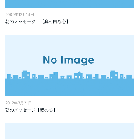
2009年12月14日
朝のメッセージ 【真っ白な心】
2012年3月21日
朝のメッセージ【親の心】