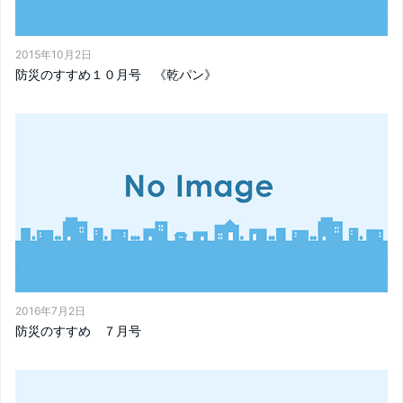
2015年10月2日
防災のすすめ１０月号 《乾パン》
2016年7月2日
防災のすすめ ７月号