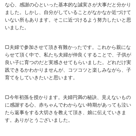
な心、感謝の心といった基本的な誠実さが大事だと分かり
ました。しかし、自分がしていることがなかなか近づけて
いない所もあります。そこに近づけるよう努力したいと思
いました。
□夫婦で参加させて頂き有難かったです。これから親にな
らせて頂く中で、私たち夫婦が仲良くすることで、子供が
良い子に育つのだと実感させてもらいました。どれだけ実
践できるかわかりませんが、コツコツと楽しみながら、子
育てをしていきたいと思います。
□今年初孫を授かります。夫婦円満の秘訣、見えないもの
に感謝する心、赤ちゃんでわからない時期があっても泣い
たら返事をする大切さを教えて頂き、娘に伝えていきま
す。ありがとうございました。