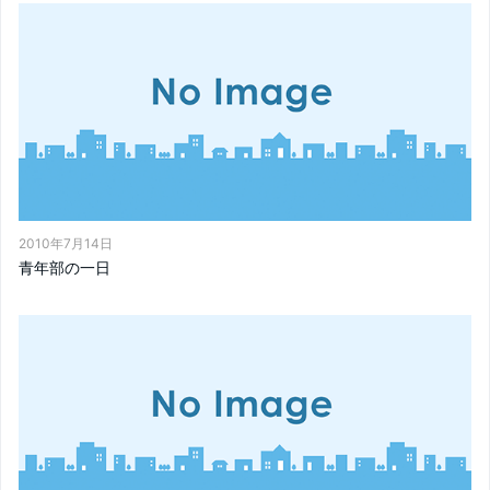
2010年7月14日
青年部の一日