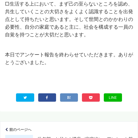
□生活する上において、まず己の至らないところを認め、
共生していくことの大切さをよくよく認識することを出発
点として持ちたいと思います。そして世間とのかかわりの
必要性、自分の家庭であると主に、社会を構成する一員の
自覚を持つことが大切だと思います。
本日でアンケート報告を終わらせていただきます。ありが
とうございました。
LINE
前のページへ