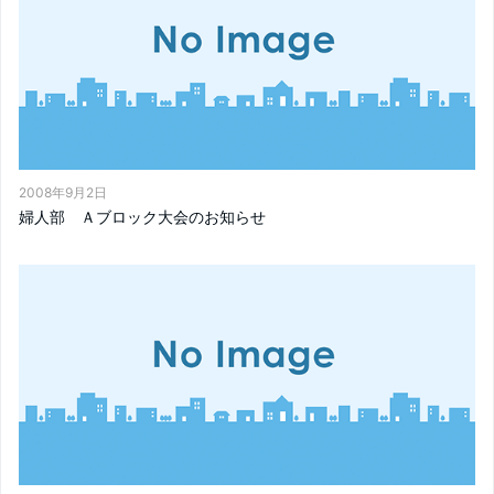
2008年9月2日
婦人部 Ａブロック大会のお知らせ