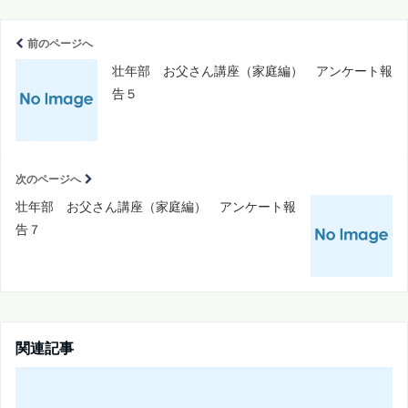
前のページへ
壮年部 お父さん講座（家庭編） アンケート報
告５
次のページへ
壮年部 お父さん講座（家庭編） アンケート報
告７
関連記事