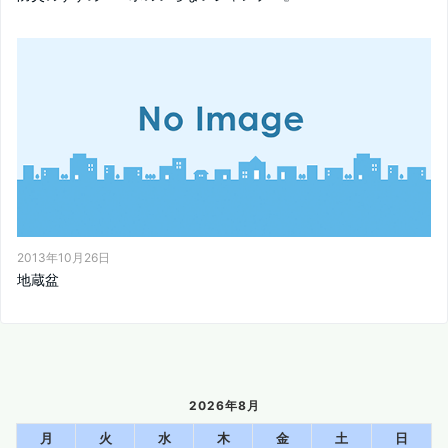
2013年10月26日
地蔵盆
2026年8月
月
火
水
木
金
土
日