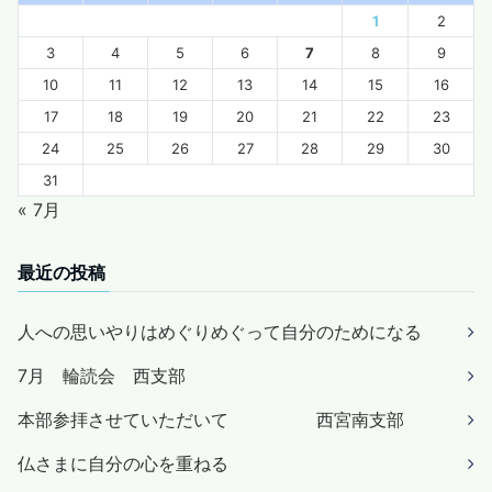
1
2
3
4
5
6
7
8
9
10
11
12
13
14
15
16
17
18
19
20
21
22
23
24
25
26
27
28
29
30
31
« 7月
最近の投稿
人への思いやりはめぐりめぐって自分のためになる
7月 輪読会 西支部
本部参拝させていただいて 西宮南支部
仏さまに自分の心を重ねる