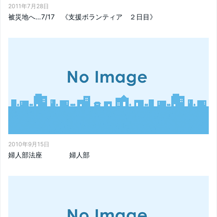
2011年7月28日
被災地へ…7/17 《支援ボランティア ２日目》
2010年9月15日
婦人部法座 婦人部