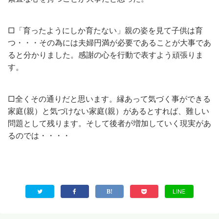
□「育ったようにしか育たない」親の姿を見て子供は育
つ・・・その為には夫婦円満が必要であることが大事であ
ると分かりました。感謝の心を行動で表すよう頑張りま
す。
□全くその通りだと思います。縁あって気づく事ができる
家庭(親）と気づけない家庭(親）があるとすれば、難しい
問題として残ります。そして後者が増加していく現実があ
るのでは・・・・
LINE