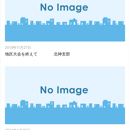
2019年11月27日
地区大会を終えて 北神支部