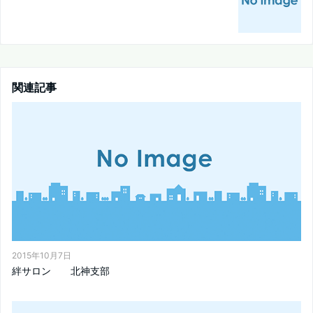
関連記事
2015年10月7日
絆サロン 北神支部