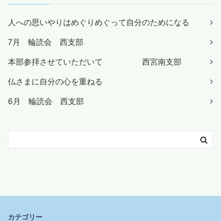
人への思いやりはめぐりめぐって自分のためになる
7月 輪読会 西支部
本部参拝させていただいて 西宮南支部
仏さまに自分の心を重ねる
6月 輪読会 西支部
カテゴリー