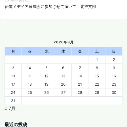
2014年4月25日
伝道メデイア練成会に参加させて頂いて 北神支部
2026年8月
月
火
水
木
金
土
日
1
2
3
4
5
6
7
8
9
10
11
12
13
14
15
16
17
18
19
20
21
22
23
24
25
26
27
28
29
30
31
« 7月
最近の投稿