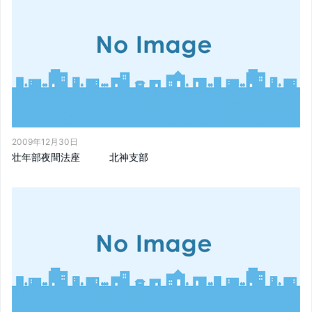
2009年12月30日
壮年部夜間法座 北神支部