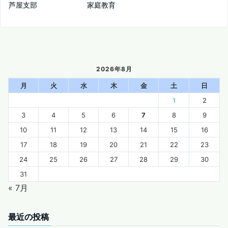
芦屋支部 家庭教育
2026年8月
月
火
水
木
金
土
日
1
2
3
4
5
6
7
8
9
10
11
12
13
14
15
16
17
18
19
20
21
22
23
24
25
26
27
28
29
30
31
« 7月
最近の投稿