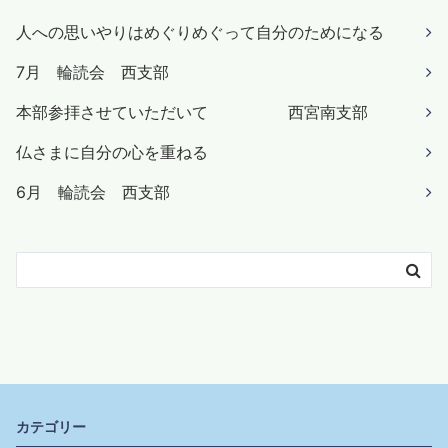
人への思いやりはめぐりめぐって自分のためになる
7月 輪読会 西支部
本部参拝させていただいて 西宮南支部
仏さまに自分の心を重ねる
6月 輪読会 西支部
カテゴリー