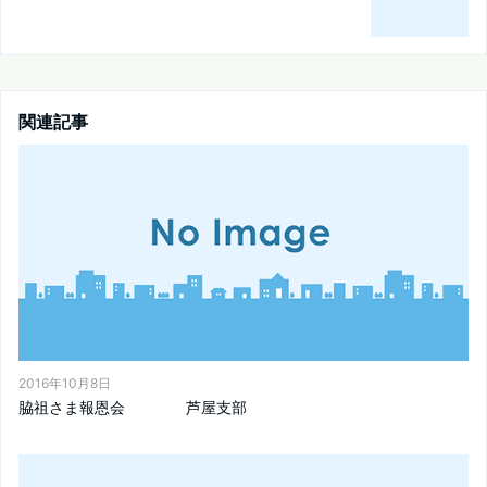
関連記事
2016年10月8日
脇祖さま報恩会 芦屋支部