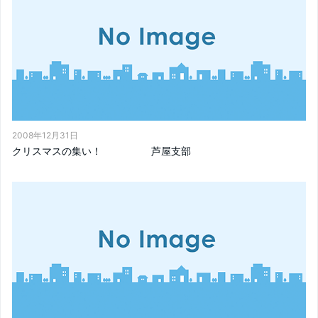
2008年12月31日
クリスマスの集い！ 芦屋支部