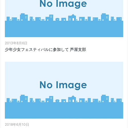
2013年8月6日
少年少女フェスティバルに参加して 芦屋支部
2018年6月10日