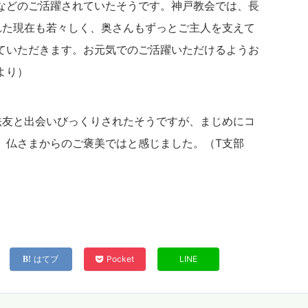
などのご活躍されていたそうです。神戸教会では、長
れた現在も若々しく、奥さんもずっとご主人を支えて
ていただきます。お元気でのご活躍いただけるようお
より）
法友と出会いびっくりされたそうですが、まじめにコ
、仏さまからのご褒美ではと感じました。（T支部
はてブ
Pocket
LINE