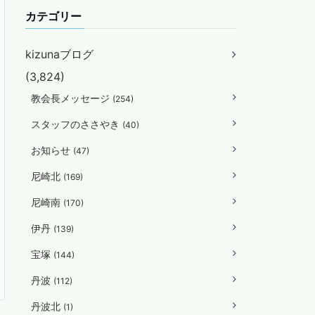
カテゴリー
kizunaブログ
(3,824)
教会長メッセージ
(254)
スタッフのささやき
(40)
お知らせ
(47)
尼崎北
(169)
尼崎南
(170)
伊丹
(139)
宝塚
(144)
丹波
(112)
丹波北
(1)