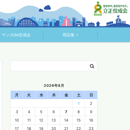
マンガde佼成会
用語集
2026年8月
月
火
水
木
金
土
日
1
2
3
4
5
6
7
8
9
10
11
12
13
14
15
16
17
18
19
20
21
22
23