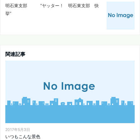
明石東支部 ”ヤッター！ 明石東支部 快
挙”
関連記事
2017年5月3日
いつもこんな景色