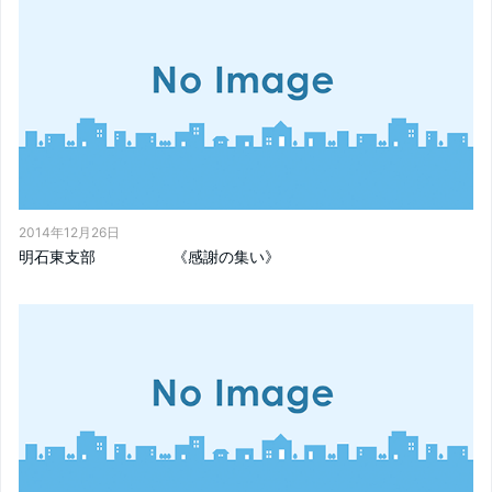
2014年12月26日
明石東支部 《感謝の集い》