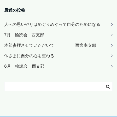
最近の投稿
人への思いやりはめぐりめぐって自分のためになる
7月 輪読会 西支部
本部参拝させていただいて 西宮南支部
仏さまに自分の心を重ねる
6月 輪読会 西支部