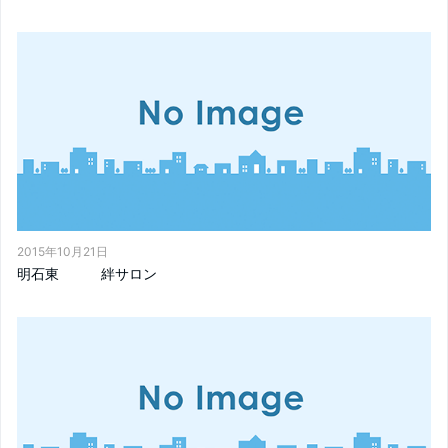
2015年10月21日
明石東 絆サロン