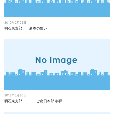
2010年2月25日
明石東支部 新春の集い
2012年6月30日
明石東支部 ご命日本部 参拝