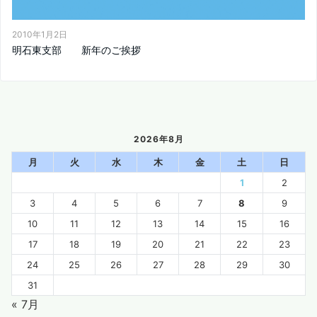
2010年1月2日
明石東支部 新年のご挨拶
2026年8月
月
火
水
木
金
土
日
1
2
3
4
5
6
7
8
9
10
11
12
13
14
15
16
17
18
19
20
21
22
23
24
25
26
27
28
29
30
31
« 7月