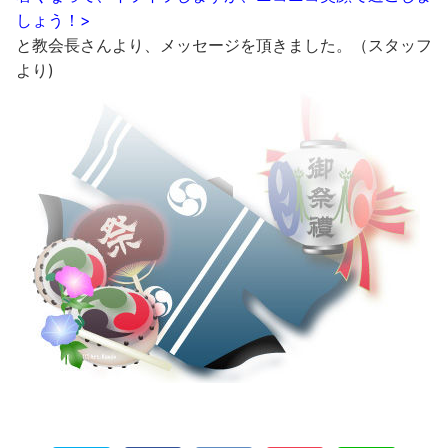
しょう！>
と教会長さんより、メッセージを頂きました。（スタッフ
より)