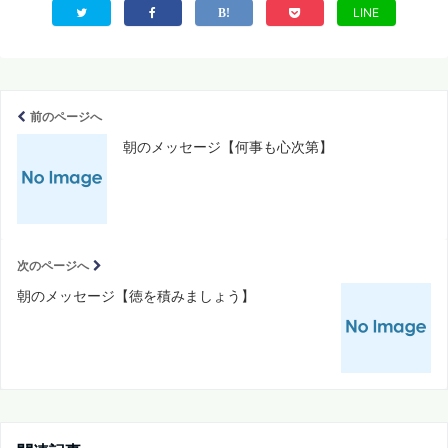
LINE
前のページへ
朝のメッセージ【何事も心次第】
次のページへ
朝のメッセージ【徳を積みましょう】