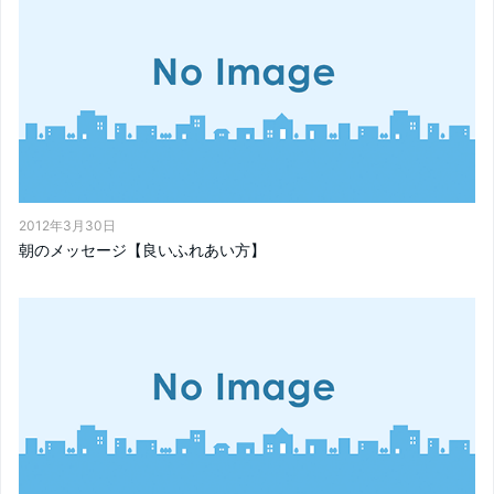
2012年3月30日
朝のメッセージ【良いふれあい方】