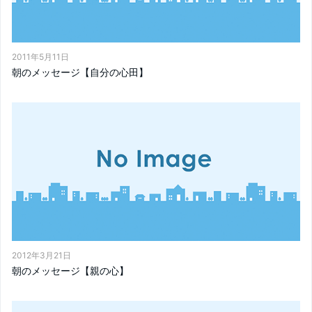
2011年5月11日
朝のメッセージ【自分の心田】
2012年3月21日
朝のメッセージ【親の心】