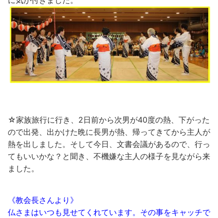
に気が付きました。
☆家族旅行に行き、2日前から次男が40度の熱、下がった
ので出発、出かけた晩に長男が熱、帰ってきてから主人が
熱を出しました。そして今日、文書会議があるので、行っ
てもいいかな？と聞き、不機嫌な主人の様子を見ながら来
ました。
《教会長さんより》
仏さまはいつも見せてくれています。その事をキャッチで