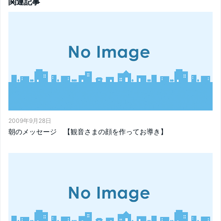
関連記事
2009年9月28日
朝のメッセージ 【観音さまの顔を作ってお導き】