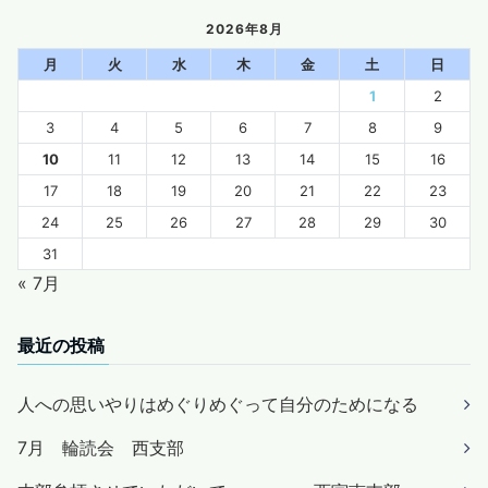
2026年8月
月
火
水
木
金
土
日
1
2
3
4
5
6
7
8
9
10
11
12
13
14
15
16
17
18
19
20
21
22
23
24
25
26
27
28
29
30
31
« 7月
最近の投稿
人への思いやりはめぐりめぐって自分のためになる
7月 輪読会 西支部