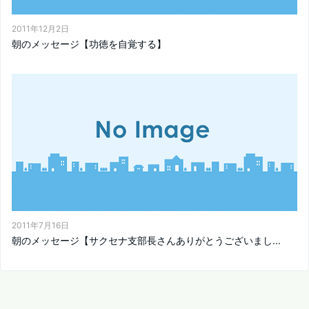
2011年12月2日
朝のメッセージ【功徳を自覚する】
2011年7月16日
朝のメッセージ【サクセナ支部長さんありがとうございまし...